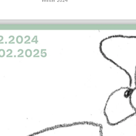
Winter 2024