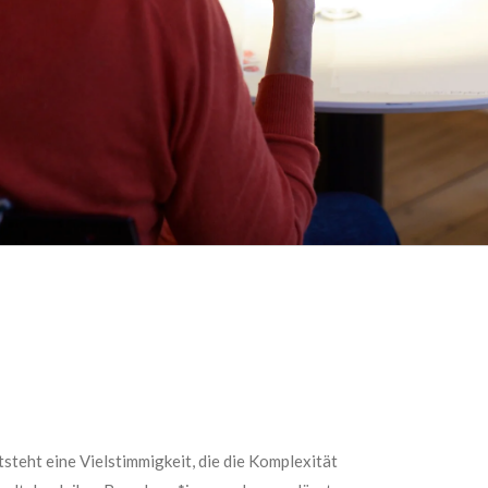
steht eine Vielstimmigkeit, die die Komplexität