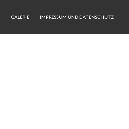
N
GALERIE
IMPRESSUM UND DATENSCHUTZ