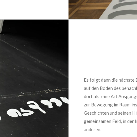
Es folgt dann die nächste
auf den Boden des benach
dort als eine Art Ausgang
zur Bewegung im Raum insp
Geschichten und seinen Hi
gemeinsamen Feld, in der I
anderen.