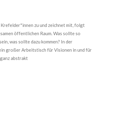
Krefelder*innen zu und zeichnet mit, folgt
nsamen öffentlichen Raum. Was sollte so
 sein, was sollte dazu kommen? In der
großer Arbeitstisch für Visionen in und für
 ganz abstrakt