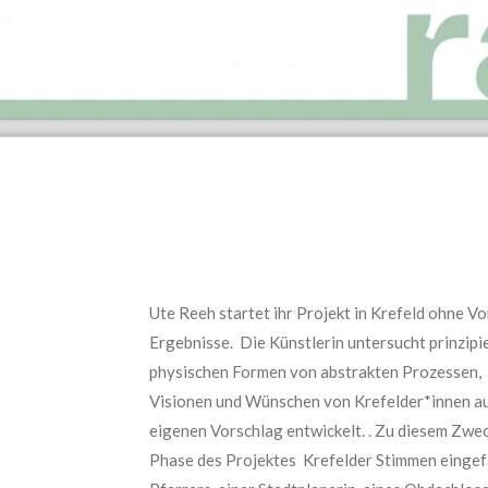
Ute Reeh startet ihr Projekt in Krefeld ohne V
Ergebnisse. Die Künstlerin untersucht prinzipie
physischen Formen von abstrakten Prozessen,
Visionen und Wünschen von Krefelder*innen au
eigenen Vorschlag entwickelt.
. Zu diesem Zweck
Phase des Projektes Krefelder Stimmen eingefan