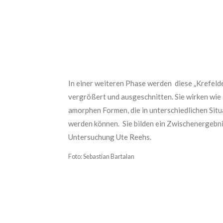
In einer weiteren Phase werden diese
„Krefeld
vergrößert und ausgeschnitten. Sie wirken wie 
amorphen Formen, die in unterschiedlichen Sit
werden können. Sie bilden ein Zwischenergebni
Untersuchung Ute Reehs.
Foto: Sebastian Bartalan