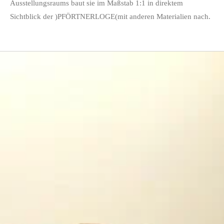
Ausstellungsraums baut sie im Maßstab 1:1 in direktem
Sichtblick der )PFÖRTNERLOGE(mit anderen Materialien nach.