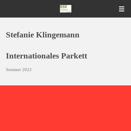
Zum
Hauptinhalt
springen
Stefanie Klingemann
Internationales Parkett
Sommer 2023