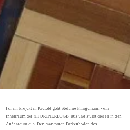
Für ihr Projekt in Krefeld geht Stefanie Klingemann vom
Innenraum der )PFÖRTNERLOGE( aus und stülpt diesen in den
Außenraum aus. Den markanten Parkettboden des