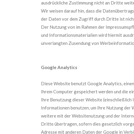
ausdrückliche Zustimmung nicht an Dritte wei
Wir weisen darauf hin, dass die Datenübertragu
der Daten vor dem Zugriff durch Dritte ist nich
Der Nutzung von im Rahmen der Impressumspfli
und Informationsmaterialien wird hiermit ausdrü
unverlangten Zusendung von Werbeinformation
Google Analytics
Diese Website benutzt Google Analytics, einen W
Ihrem Computer gespeichert werden und die ein
Ihre Benutzung dieser Website (einschließlich 
Informationen benutzen, um Ihre Nutzung der 
weitere mit der Websitenutzung und der Inter
Dritte übertragen, sofern dies gesetzlich vorg
Adresse mit anderen Daten der Google in Verbin