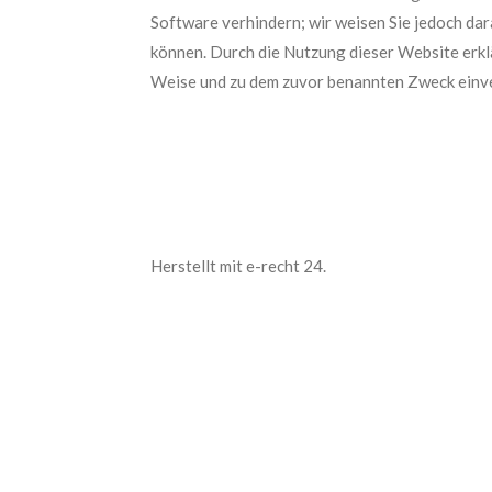
Software verhindern; wir weisen Sie jedoch dar
können. Durch die Nutzung dieser Website erkl
Weise und zu dem zuvor benannten Zweck einv
Herstellt mit e-recht 24.