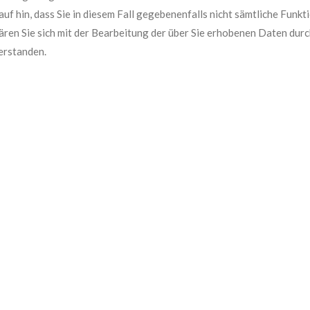
auf hin, dass Sie in diesem Fall gegebenenfalls nicht sämtliche Funk
ären Sie sich mit der Bearbeitung der über Sie erhobenen Daten dur
erstanden.