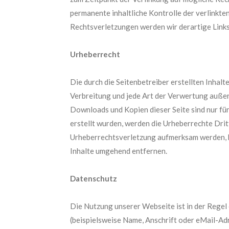
permanente inhaltliche Kontrolle der verlinkt
Rechtsverletzungen werden wir derartige Link
Urheberrecht
Die durch die Seitenbetreiber erstellten Inhal
Verbreitung und jede Art der Verwertung außer
Downloads und Kopien dieser Seite sind nur für
erstellt wurden, werden die Urheberrechte Drit
Urheberrechtsverletzung aufmerksam werden, b
Inhalte umgehend entfernen.
Datenschutz
Die Nutzung unserer Webseite ist in der Reg
(beispielsweise Name, Anschrift oder eMail-Adr