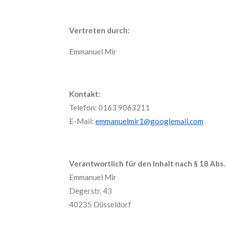
Vertreten durch:
Emmanuel Mir
Kontakt:
Telefon: 0163 9063211
E-Mail:
emmanuelmir1@googlemail.com
Verantwortlich für den Inhalt nach § 18 Abs.
Emmanuel Mir
Degerstr. 43
40235 Düsseldorf