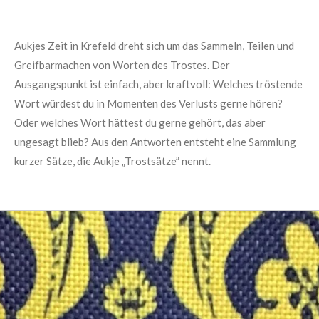
Aukjes Zeit in Krefeld dreht sich um das Sammeln, Teilen und
Greifbarmachen von Worten des Trostes. Der
Ausgangspunkt ist einfach, aber kraftvoll: Welches tröstende
Wort würdest du in Momenten des Verlusts gerne hören?
Oder welches Wort hättest du gerne gehört, das aber
ungesagt blieb? Aus den Antworten entsteht eine Sammlung
kurzer Sätze, die Aukje „Trostsätze” nennt.