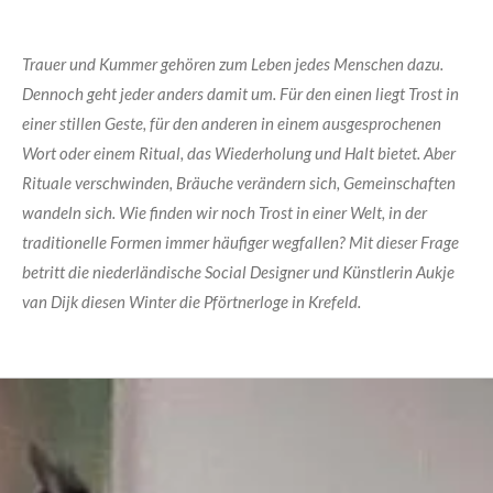
Trauer und Kummer gehören zum Leben jedes Menschen dazu.
Dennoch geht jeder anders damit um. Für den einen liegt Trost in
einer stillen Geste, für den anderen in einem ausgesprochenen
Wort oder einem Ritual, das Wiederholung und Halt bietet. Aber
Rituale verschwinden, Bräuche verändern sich, Gemeinschaften
wandeln sich. Wie finden wir noch Trost in einer Welt, in der
traditionelle Formen immer häufiger wegfallen? Mit dieser Frage
betritt die niederländische Social Designer und Künstlerin Aukje
van Dijk diesen Winter die Pförtnerloge in Krefeld.