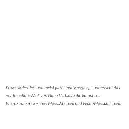
Prozessorientiert und meist partizipativ angelegt, untersucht das
multimediale Werk von Naho M
atsuda die komplexen
Interaktionen zwischen Menschlichem und Nicht-Menschlichem.