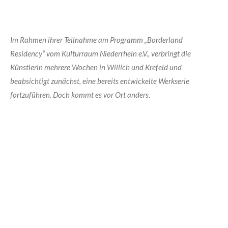
Im Rahmen ihrer Teilnahme am Programm „Borderland
Residency“ vom Kulturraum Niederrhein e.V., verbringt die
Künstlerin mehrere Wochen in Willich und Krefeld und
beabsichtigt zunächst, eine bereits entwickelte Werkserie
fortzuführen. Doch kommt es vor Ort anders.