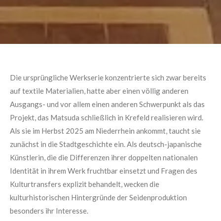
Die ursprüngliche Werkserie konzentrierte sich zwar bereits
auf textile Materialien, hatte aber einen völlig anderen
Ausgangs- und vor allem einen anderen Schwerpunkt als das
Projekt, das Matsuda schließlich in Krefeld realisieren wird.
Als sie im Herbst 2025 am Niederrhein ankommt, taucht sie
zunächst in die Stadtgeschichte ein. Als deutsch-japanische
Künstlerin, die die Differenzen ihrer doppelten nationalen
Identität in ihrem Werk fruchtbar einsetzt und Fragen des
Kulturtransfers explizit behandelt, wecken die
kulturhistorischen Hintergründe der Seidenproduktion
besonders ihr Interesse.